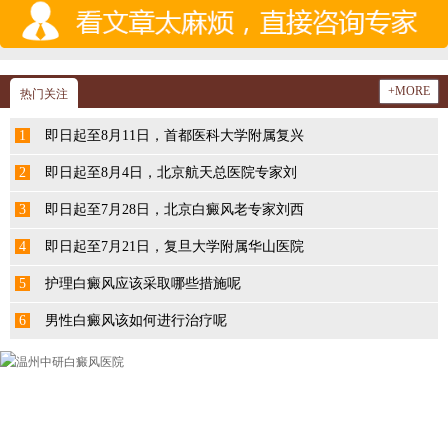
+MORE
热门关注
1
即日起至8月11日，首都医科大学附属复兴
2
即日起至8月4日，北京航天总医院专家刘
3
即日起至7月28日，北京白癜风老专家刘西
4
即日起至7月21日，复旦大学附属华山医院
5
护理白癜风应该采取哪些措施呢
6
男性白癜风该如何进行治疗呢