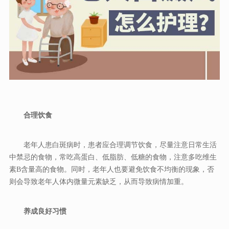
合理饮食
老年人患白斑病时，患者应合理调节饮食，尽量注意日常生活
中禁忌的食物，常吃高蛋白、低脂肪、低糖的食物，注意多吃维生
素B含量高的食物。同时，老年人也要避免饮食不均衡的现象，否
则会导致老年人体内微量元素缺乏，从而导致病情加重。
养成良好习惯