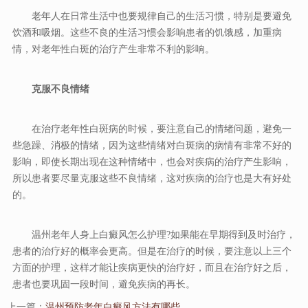
老年人在日常生活中也要规律自己的生活习惯，特别是要避免
饮酒和吸烟。这些不良的生活习惯会影响患者的饥饿感，加重病
情，对老年性白斑的治疗产生非常不利的影响。
克服不良情绪
在治疗老年性白斑病的时候，要注意自己的情绪问题，避免一
些急躁、消极的情绪，因为这些情绪对白斑病的病情有非常不好的
影响，即使长期出现在这种情绪中，也会对疾病的治疗产生影响，
所以患者要尽量克服这些不良情绪，这对疾病的治疗也是大有好处
的。
温州老年人身上白癜风怎么护理?如果能在早期得到及时治疗，
患者的治疗好的概率会更高。但是在治疗的时候，要注意以上三个
方面的护理，这样才能让疾病更快的治疗好，而且在治疗好之后，
患者也要巩固一段时间，避免疾病的再长。
上一篇：
温州预防老年白癜风方法有哪些