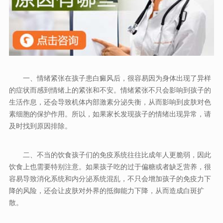
一、情绪紧张在孩子患白癜风后，很容易因为身体出现了异样
的症状而感到情绪上的紧张和不安。情绪紧张不只会影响到孩子的
生活作息，还会导致机体内部激素分泌失衡，从而影响到皮肤对色
素细胞的保护作用。所以，如果家长发现孩子的情绪出现异常，请
及时找到原因排除。
二、不当的饮食孩子们的免疫系统往往比成年人更脆弱，因此
饮食上也需要特别注意。如果孩子吃的过于偏糖或者缺乏营养，很
容易导致消化系统和内分泌系统混乱，不只会增加孩子的免疫力下
降的风险，还会让皮肤对外界的抵御能力下降，从而造成白斑扩
散。