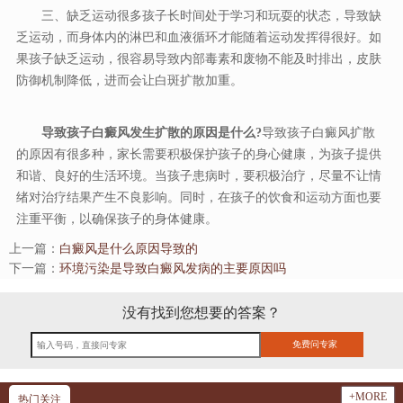
三、缺乏运动很多孩子长时间处于学习和玩耍的状态，导致缺
乏运动，而身体内的淋巴和血液循环才能随着运动发挥得很好。如
果孩子缺乏运动，很容易导致内部毒素和废物不能及时排出，皮肤
防御机制降低，进而会让白斑扩散加重。
导致孩子白癜风发生扩散的原因是什么?
导致孩子白癜风扩散
的原因有很多种，家长需要积极保护孩子的身心健康，为孩子提供
和谐、良好的生活环境。当孩子患病时，要积极治疗，尽量不让情
绪对治疗结果产生不良影响。同时，在孩子的饮食和运动方面也要
注重平衡，以确保孩子的身体健康。
上一篇：
白癜风是什么原因导致的
下一篇：
环境污染是导致白癜风发病的主要原因吗
没有找到您想要的答案？
+MORE
热门关注