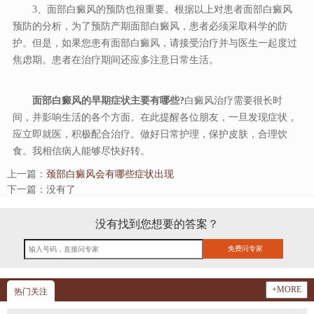
3、面部白癜风的预防也很重要。根据以上对患者面部白癜风
预防的分析，为了预防产期面部白癜风，患者必须采取科学的防
护。但是，如果您患有面部白癜风，请接受治疗并与医生一起度过
焦虑期。患者在治疗期间还应多注意日常生活。
面部白癜风的早期症状主要有哪些?
白癜风治疗需要很长时
间，并影响生活的各个方面。在此提醒各位朋友，一旦发现症状，
应立即就医，积极配合治疗。做好日常护理，保护皮肤，合理饮
食。我相信病人能够尽快好转。
上一篇：
颈部白癜风会有哪些症状出现
下一篇：没有了
没有找到您想要的答案？
+MORE
热门关注