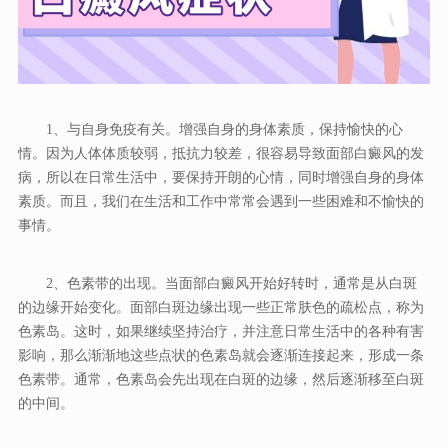
1、与自身免疫有关。增强自身的身体素质，保持愉快的心
情。因为人体体质较弱，抵抗力较差，很容易导致面部白癜风的发
病，所以在日常生活中，要保持开朗的心情，同时增强自身的身体
素质。而且，我们在生活和工作中常常会遇到一些困难和不愉快的
事情。
2、色素带的出现。当面部白癜风开始好转时，通常是从白斑
的边缘开始变化。面部白斑边缘出现一些正常肤色的疏松点，称为
色素岛。这时，如果继续坚持治疗，并注意日常生活中的各种有害
影响，那么渐渐地这些点状的色素岛就会逐渐连接起来，形成一条
色素带。通常，色素岛会先出现在白斑的边缘，然后逐渐移至白斑
的中间。